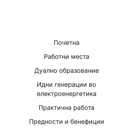
Почетна
Работни места
Дуално образование
Идни генерации во
електроенергетика
Практична работа
Предности и бенефиции