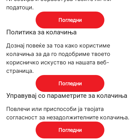
податоци.
Погледни
Политика за колачиња
Дознај повеќе за тоа како користиме
колачиња за да го подобриме твоето
корисничко искуство на нашата веб-
страница.
Погледни
Управувај со параметрите за колачиња
Повлечи или приспособи ја твојата
согласност за незадолжителните колачиња.
Погледни