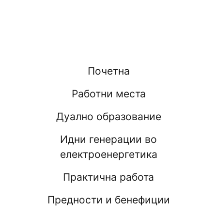
Почетна
Работни места
Дуално образование
Идни генерации во
електроенергетика
Практична работа
Предности и бенефиции